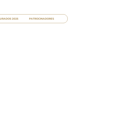
URADOS 2025
PATROCINADORES