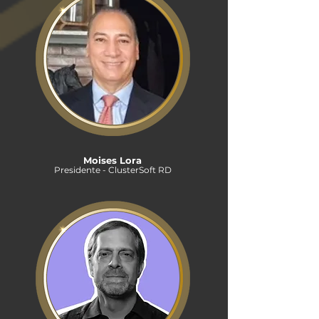
Moises Lora
Presidente - ClusterSoft RD