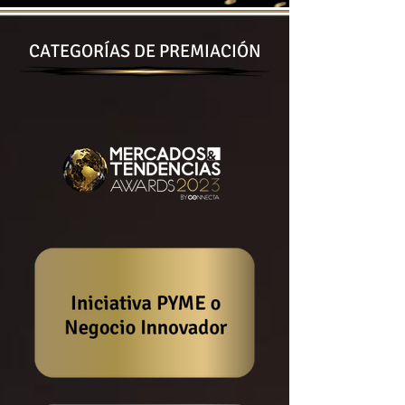
CATEGORÍAS DE PREMIACIÓN