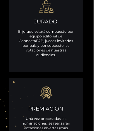
JURADO
El jurado estará compuesto por
equipo editorial de
ConnectaB2B, jueces invitados
por país y por supuesto las
votaciones de nuestras
audiencias.
PREMIACIÓN
Una vez procesadas las
nominaciones, se realizarán
votaciones abiertas (más