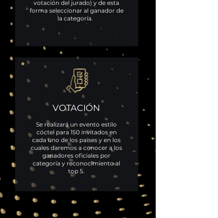
votación del jurado) y de esta
forma seleccionar al ganador de
la categoría.
VOTACIÓN
Se realizará un evento estilo
cóctel para 150 invitados en
cada uno de los países y en los
cuales daremos a conocer a los
ganadores oficiales por
categoría y reconocimiento al
top 5.