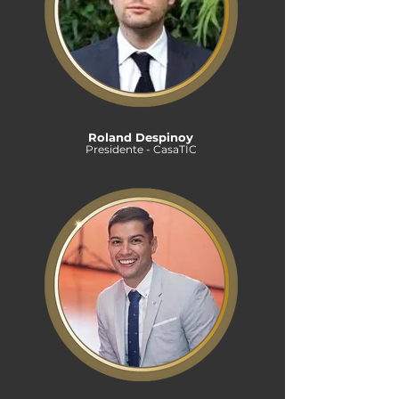
Roland Despinoy
Presidente - CasaTIC