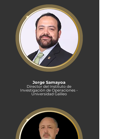
Jorge Samayoa
Director del Instituto de
Investigación de Operaciones -
Universidad Galileo