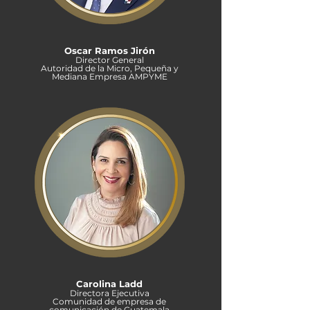
Oscar Ramos Jirón
Director General
Autoridad de la Micro, Pequeña y
Mediana Empresa AMPYME
Carolina Ladd
Directora Ejecutiva
Comunidad de empresa de
comunicación de Guatemala