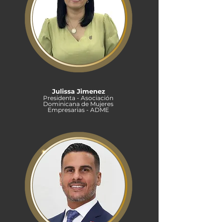
Julissa Jimenez
Presidenta - Asociación
Dominicana de Mujeres
Empresarias - ADME