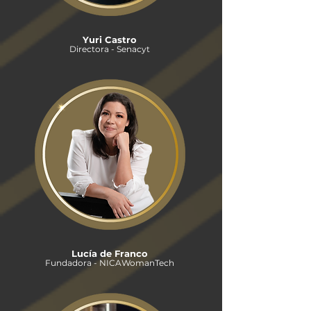
Yuri Castro
Directora - Senacyt
Lucía de Franco
Fundadora - NICAWomanTech