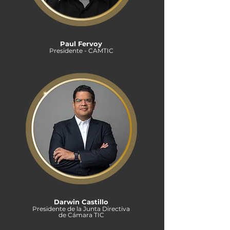
Paul Fervoy
Presidente - CAMTIC
Darwin Castillo
Presidente de la Junta Directiva
de Cámara TIC