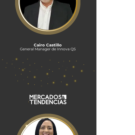
Cairo Castillo
General Manager de Innova QS