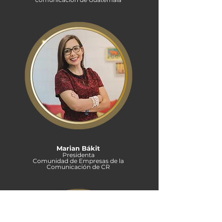
Marian Bákit
Presidenta
Comunidad de Empresas de la
Comunicación de CR